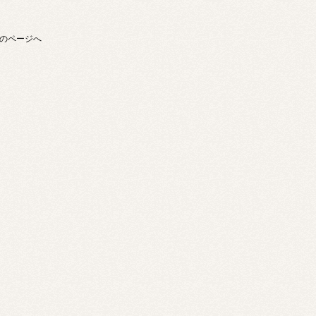
のページへ