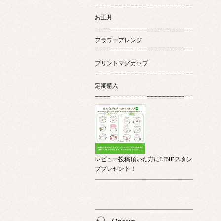
お正月
フラワーアレンジ
プリントマグカップ
定期購入
レビュー投稿頂いた方にLINEスタン
ププレゼント！