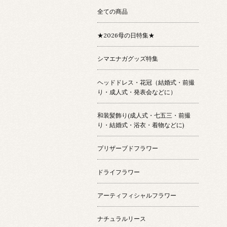
全ての商品
★2026母の日特集★
シマエナガグッズ特集
ヘッドドレス・花冠（結婚式・前撮
り・成人式・発表会などに）
和装髪飾り(成人式・七五三・前撮
り・結婚式・浴衣・着物などに)
プリザーブドフラワー
ドライフラワー
アーティフィシャルフラワー
ナチュラルリース