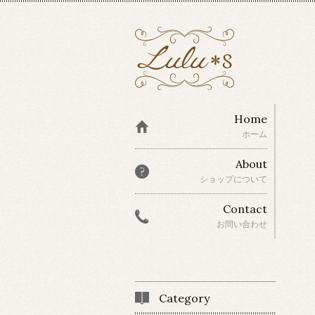
Home
ホーム
About
ショップについて
Contact
お問い合わせ
Category