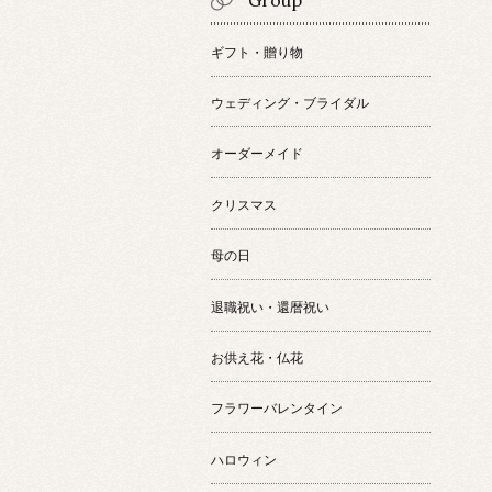
Group
ギフト・贈り物
ウェディング・ブライダル
オーダーメイド
クリスマス
母の日
退職祝い・還暦祝い
お供え花・仏花
フラワーバレンタイン
ハロウィン