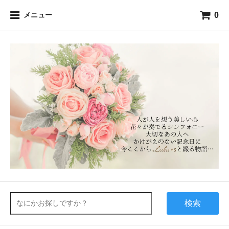
0
メニュー
検索