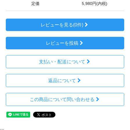
定価
5,980円(内税)
レビューを見る(0件)
レビューを投稿
支払い・配送について
返品について
この商品について問い合わせる