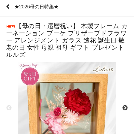
★2026母の日特集★
【母の日・還暦祝い】 木製フレーム カ
ーネーション ブーケ プリザーブドフラワ
ー アレンジメント ガラス 造花 誕生日 敬
老の日 女性 母親 祖母 ギフト プレゼント
ルルズ