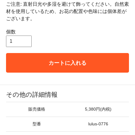
ご注意: 直射日光や多湿を避けて飾ってください。自然素
材を使用しているため、お花の配置や色味には個体差が
ございます。
個数
カートに入れる
その他の詳細情報
販売価格
5,380円(内税)
型番
lulus-0776