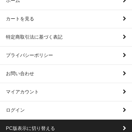
ホーム
カートを見る
特定商取引法に基づく表記
プライバシーポリシー
お問い合わせ
マイアカウント
ログイン
PC版表示に切り替える