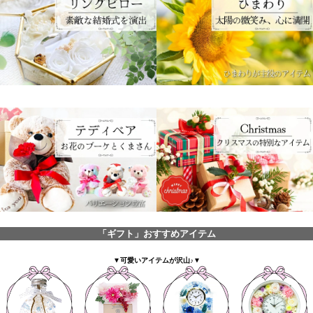
「ギフト」おすすめアイテム
▼可愛いアイテムが沢山♪▼