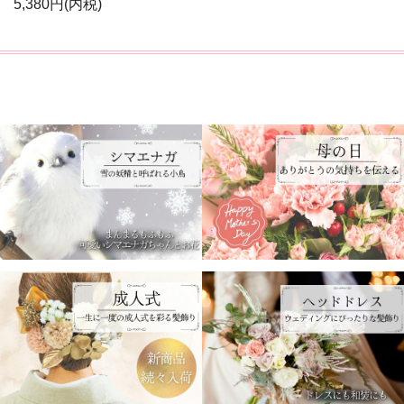
5,380円(内税)