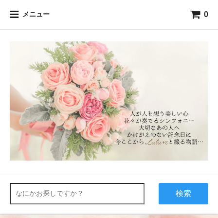
0
メニュー
検索