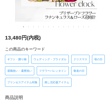
13,480円(内税)
この商品のキーワード
ギフト・贈り物
ウェディング・ブライダル
クリスマス
母の日
退職祝い・還暦祝い
フラワーバレンタイン
敬老の日
プリンセスアイテム特集
推し活応援アイテム
商品説明