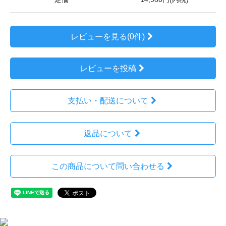
レビューを見る(0件)
レビューを投稿
支払い・配送について
返品について
この商品について問い合わせる