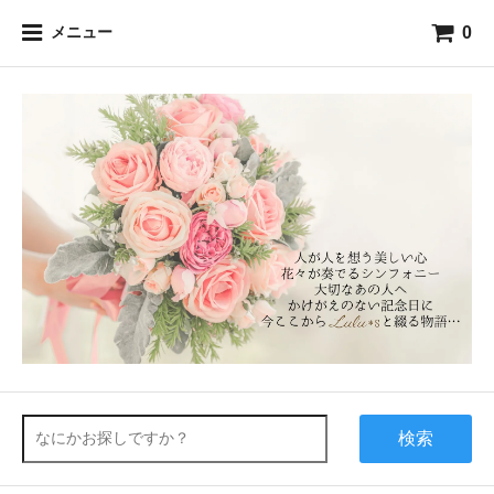
0
メニュー
検索