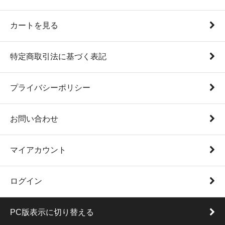
カートを見る
特定商取引法に基づく表記
プライバシーポリシー
お問い合わせ
マイアカウント
ログイン
PC版表示に切り替える