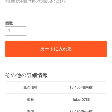
※直射日光を避けて飾ってお楽しみください。
個数
カートに入れる
その他の詳細情報
販売価格
13,480円(内税)
型番
lulus-0765
定価
14,980円(内税)