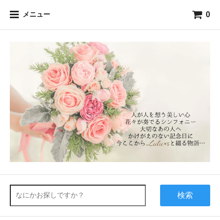
0
メニュー
検索