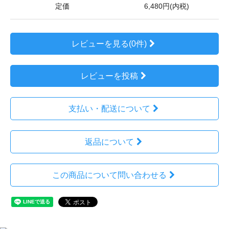
定価
6,480円(内税)
レビューを見る(0件)
レビューを投稿
支払い・配送について
返品について
この商品について問い合わせる