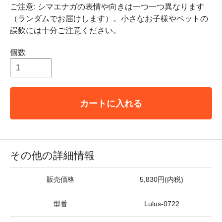
ご注意: シマエナガの表情や向きは一つ一つ異なります
（ランダムでお届けします）。小さなお子様やペットの
誤飲には十分ご注意ください。
個数
カートに入れる
その他の詳細情報
販売価格
5,830円(内税)
型番
Lulus-0722