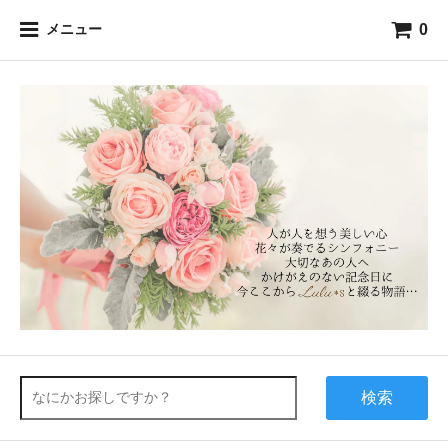
0
メニュー
検索