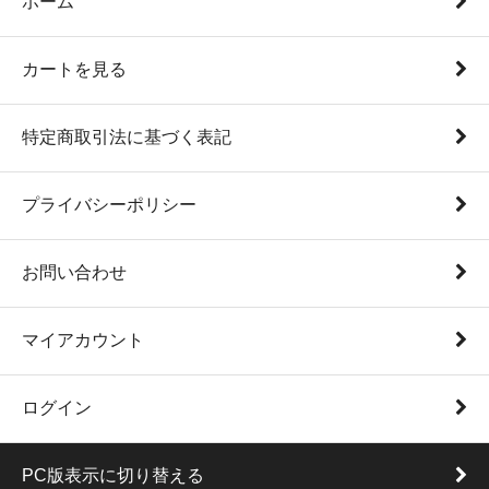
ホーム
カートを見る
特定商取引法に基づく表記
プライバシーポリシー
お問い合わせ
マイアカウント
ログイン
PC版表示に切り替える