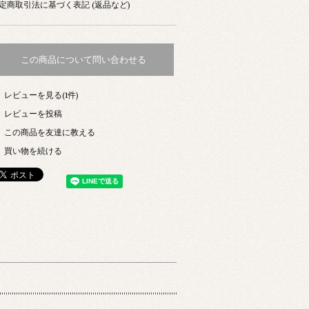
定商取引法に基づく表記 (返品など)
この商品について問い合わせる
レビューを見る(1件)
レビューを投稿
この商品を友達に教える
買い物を続ける