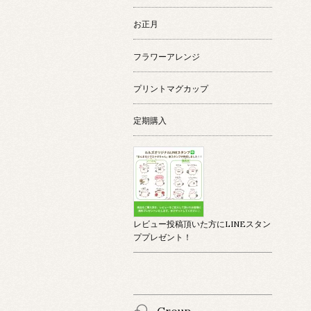
お正月
フラワーアレンジ
プリントマグカップ
定期購入
レビュー投稿頂いた方にLINEスタン
ププレゼント！