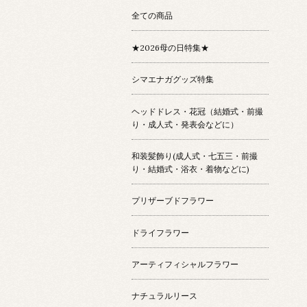
全ての商品
★2026母の日特集★
シマエナガグッズ特集
ヘッドドレス・花冠（結婚式・前撮
り・成人式・発表会などに）
和装髪飾り(成人式・七五三・前撮
り・結婚式・浴衣・着物などに)
プリザーブドフラワー
ドライフラワー
アーティフィシャルフラワー
ナチュラルリース