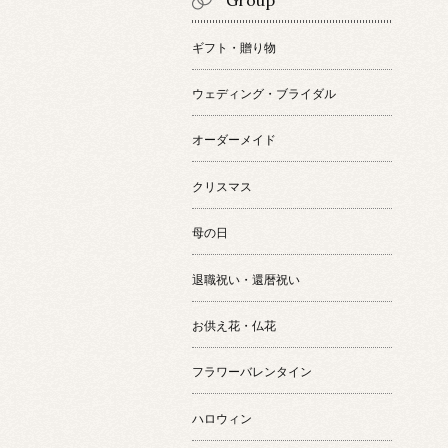
Group
ギフト・贈り物
ウェディング・ブライダル
オーダーメイド
クリスマス
母の日
退職祝い・還暦祝い
お供え花・仏花
フラワーバレンタイン
ハロウィン