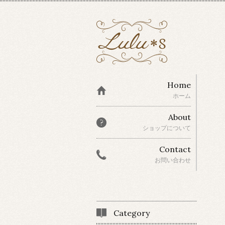
Home
ホーム
About
ショップについて
Contact
お問い合わせ
Category