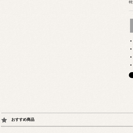
特
おすすめ商品