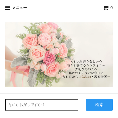
0
メニュー
検索