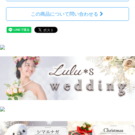
この商品について問い合わせる