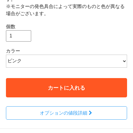
※モニターの発色具合によって実際のものと色が異なる
場合がございます。
個数
カラー
カートに入れる
オプションの値段詳細