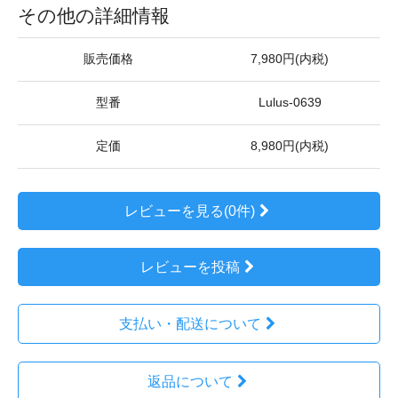
その他の詳細情報
販売価格
7,980円(内税)
型番
Lulus-0639
定価
8,980円(内税)
レビューを見る(0件)
レビューを投稿
支払い・配送について
返品について