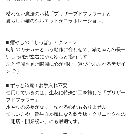
枯れない魔法のお花「プリザーブドフラワー」と
愛らしい猫のシルエットがコラボレーション。
■ 癒やしの「しっぽ」アクション
時計のカチカチという動作に合わせて、猫ちゃんの長ー
いしっぽが左右にゆらゆらと揺れます。
ふと時間を見た瞬間に心が和む、遊び心あふれるデザイ
ンです。
■ ずっと綺麗！お手入れ不要
使用しているのは、生花に特殊加工を施した「プリザー
ブドフラワー」。
水やりの必要がなく、枯れる心配もありません。
忙しい方や、衛生面が気になる飲食店・クリニックへの
「開店・開業祝い」にも最適です。