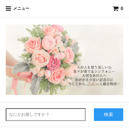
0
メニュー
検索