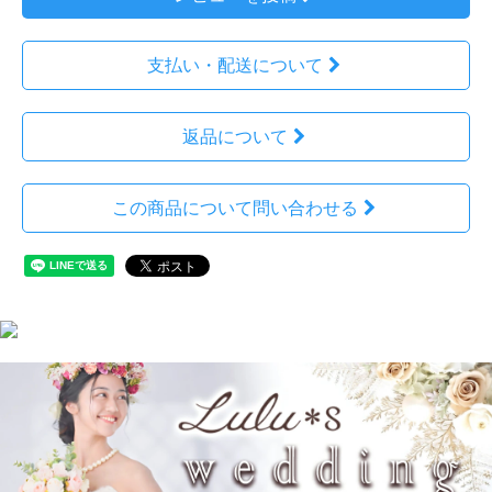
支払い・配送について
返品について
この商品について問い合わせる