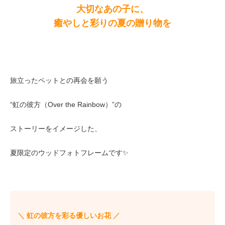
大切なあの子に、
癒やしと彩りの夏の贈り物を
旅立ったペットとの再会を願う
“虹の彼方（Over the Rainbow）”の
ストーリーをイメージした、
夏限定のウッドフォトフレームです✨
＼ 虹の彼方を彩る優しいお花 ／