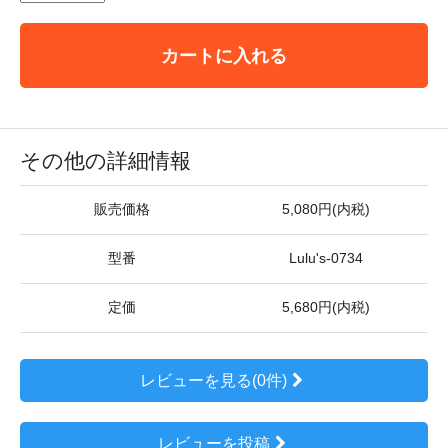
カートに入れる
その他の詳細情報
販売価格
5,080円(内税)
型番
Lulu's-0734
定価
5,680円(内税)
レビューを見る(0件)
レビューを投稿