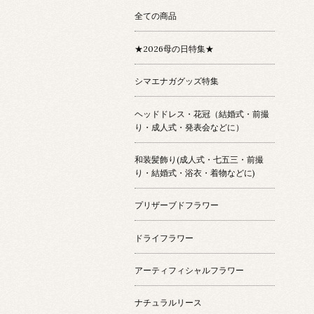
全ての商品
★2026母の日特集★
シマエナガグッズ特集
ヘッドドレス・花冠（結婚式・前撮
り・成人式・発表会などに）
和装髪飾り(成人式・七五三・前撮
り・結婚式・浴衣・着物などに)
プリザーブドフラワー
ドライフラワー
アーティフィシャルフラワー
ナチュラルリース