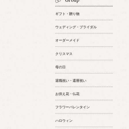
Group
ギフト・贈り物
ウェディング・ブライダル
オーダーメイド
クリスマス
母の日
退職祝い・還暦祝い
お供え花・仏花
フラワーバレンタイン
ハロウィン