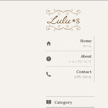
Home
ホーム
About
ショップについて
Contact
お問い合わせ
Category