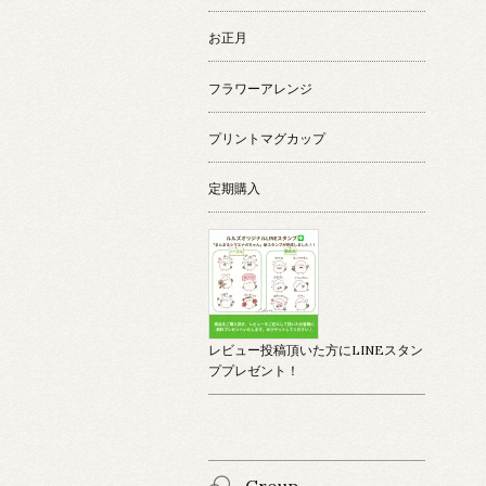
お正月
フラワーアレンジ
プリントマグカップ
定期購入
レビュー投稿頂いた方にLINEスタン
ププレゼント！