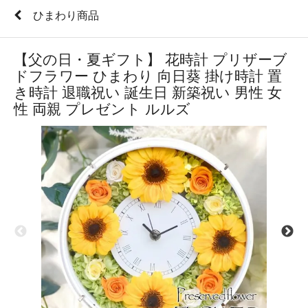
ひまわり商品
【父の日・夏ギフト】 花時計 プリザーブ
ドフラワー ひまわり 向日葵 掛け時計 置
き時計 退職祝い 誕生日 新築祝い 男性 女
性 両親 プレゼント ルルズ