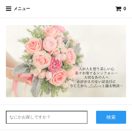
0
メニュー
検索