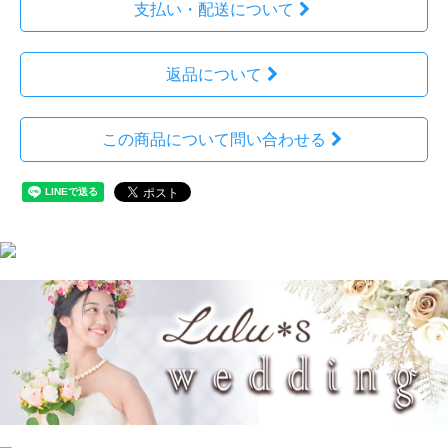
支払い・配送について
返品について
この商品について問い合わせる