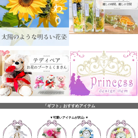
「ギフト」おすすめアイテム
▼可愛いアイテムが沢山♪▼