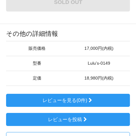
SOLD OUT
その他の詳細情報
販売価格
17,000円(内税)
型番
Lulu's-0149
定価
18,980円(内税)
レビューを見る(0件)
レビューを投稿