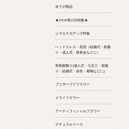
全ての商品
★2026母の日特集★
シマエナガグッズ特集
ヘッドドレス・花冠（結婚式・前撮
り・成人式・発表会などに）
和装髪飾り(成人式・七五三・前撮
り・結婚式・浴衣・着物などに)
プリザーブドフラワー
ドライフラワー
アーティフィシャルフラワー
ナチュラルリース