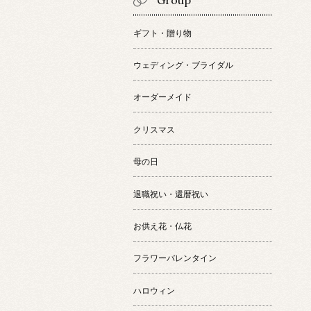
Group
ギフト・贈り物
ウェディング・ブライダル
オーダーメイド
クリスマス
母の日
退職祝い・還暦祝い
お供え花・仏花
フラワーバレンタイン
ハロウィン