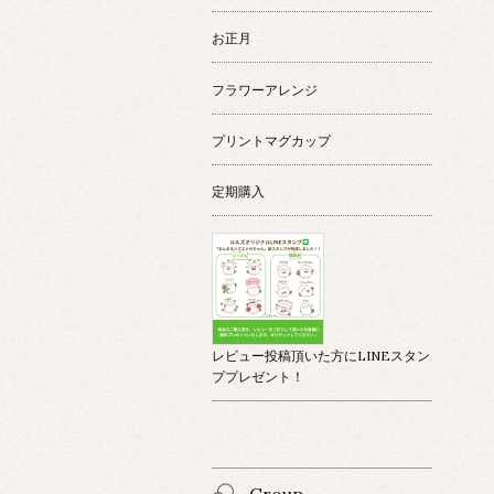
お正月
フラワーアレンジ
プリントマグカップ
定期購入
レビュー投稿頂いた方にLINEスタン
ププレゼント！