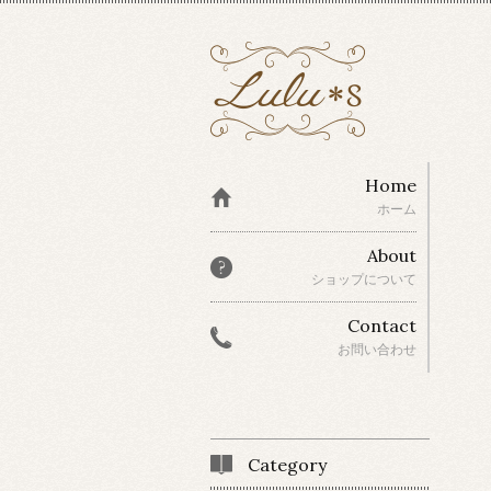
Home
ホーム
About
ショップについて
Contact
お問い合わせ
Category