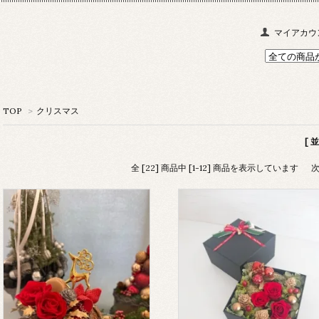
マイアカウ
TOP
>
クリスマス
[ 
全 [22] 商品中 [1-12] 商品を表示しています