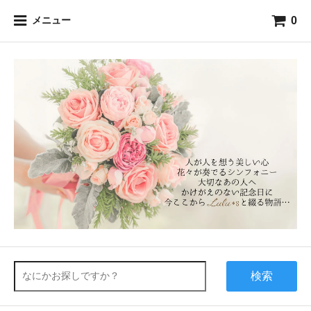
0
メニュー
検索