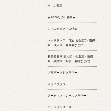
全ての商品
★2026母の日特集★
シマエナガグッズ特集
ヘッドドレス・花冠（結婚式・前撮
り・成人式・発表会などに）
和装髪飾り(成人式・七五三・前撮
り・結婚式・浴衣・着物などに)
プリザーブドフラワー
ドライフラワー
アーティフィシャルフラワー
ナチュラルリース