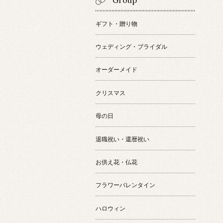
Group
ギフト・贈り物
ウェディング・ブライダル
オーダーメイド
クリスマス
母の日
退職祝い・還暦祝い
お供え花・仏花
フラワーバレンタイン
ハロウィン