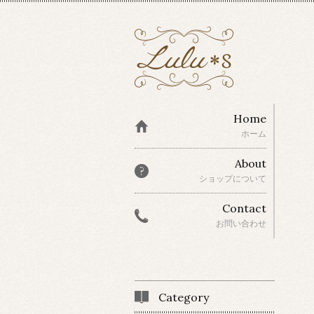
Home
ホーム
About
ショップについて
Contact
お問い合わせ
Category