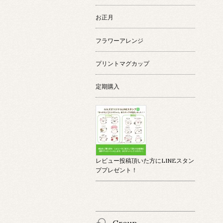
お正月
フラワーアレンジ
プリントマグカップ
定期購入
レビュー投稿頂いた方にLINEスタン
ププレゼント！