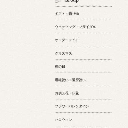
Group
ギフト・贈り物
ウェディング・ブライダル
オーダーメイド
クリスマス
母の日
退職祝い・還暦祝い
お供え花・仏花
フラワーバレンタイン
ハロウィン