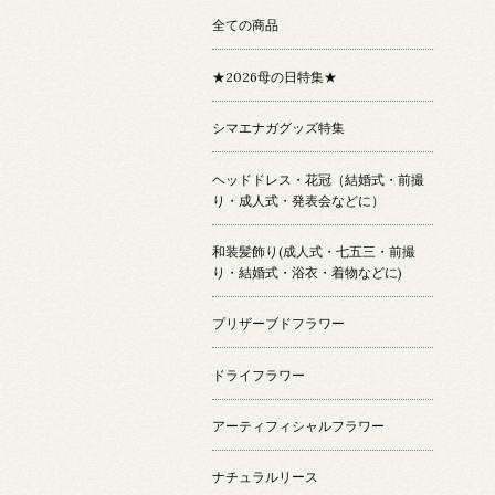
全ての商品
★2026母の日特集★
シマエナガグッズ特集
ヘッドドレス・花冠（結婚式・前撮
り・成人式・発表会などに）
和装髪飾り(成人式・七五三・前撮
り・結婚式・浴衣・着物などに)
プリザーブドフラワー
ドライフラワー
アーティフィシャルフラワー
ナチュラルリース