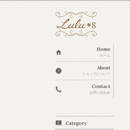
Home
ホーム
About
ショップについて
Contact
お問い合わせ
Category