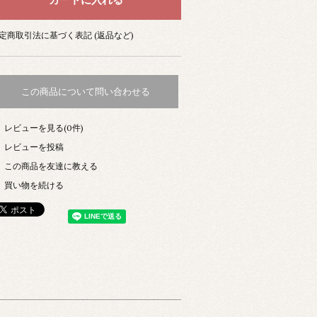
定商取引法に基づく表記 (返品など)
この商品について問い合わせる
レビューを見る(0件)
レビューを投稿
この商品を友達に教える
買い物を続ける