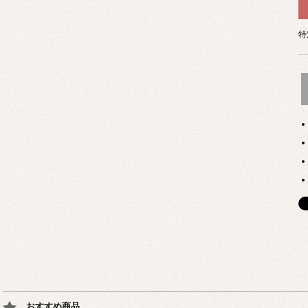
特
おすすめ商品