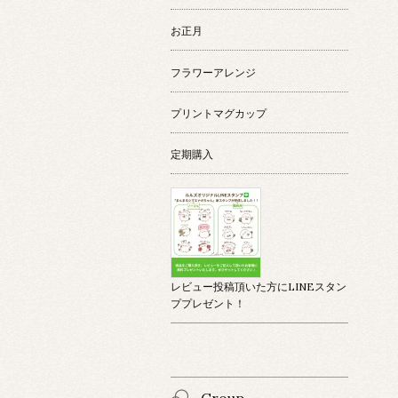
お正月
フラワーアレンジ
プリントマグカップ
定期購入
レビュー投稿頂いた方にLINEスタン
ププレゼント！