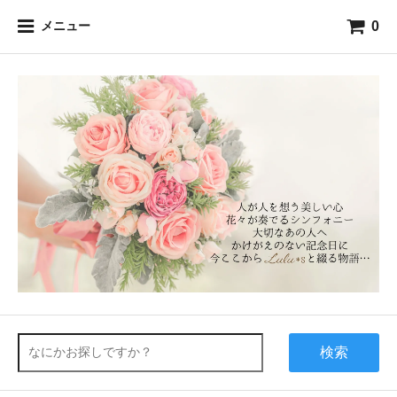
0
メニュー
検索