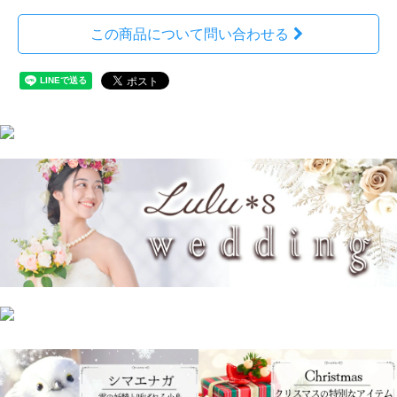
この商品について問い合わせる