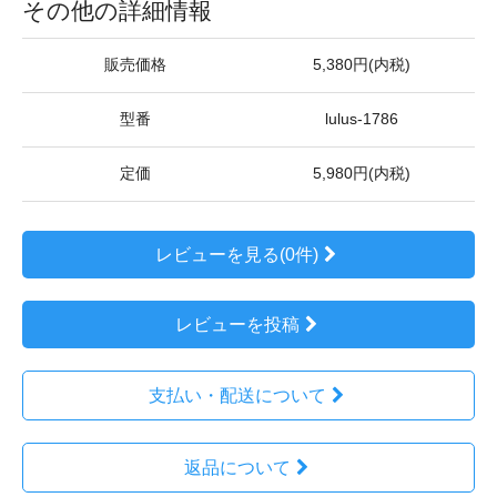
その他の詳細情報
販売価格
5,380円(内税)
型番
lulus-1786
定価
5,980円(内税)
レビューを見る(0件)
レビューを投稿
支払い・配送について
返品について