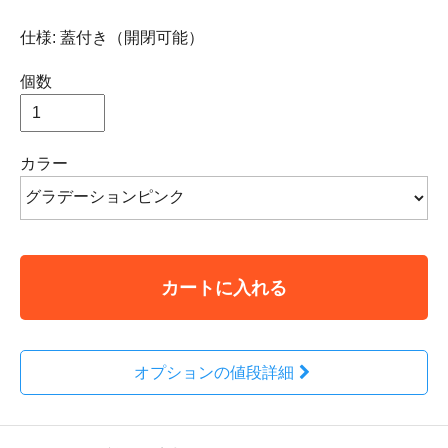
仕様: 蓋付き（開閉可能）
個数
カラー
カートに入れる
オプションの値段詳細