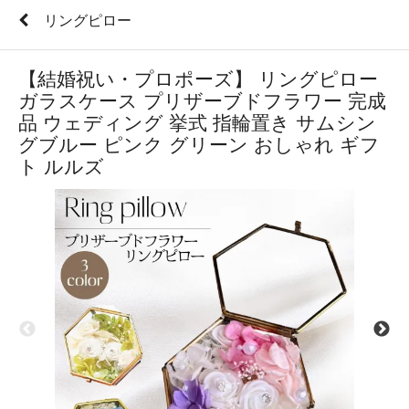
リングピロー
【結婚祝い・プロポーズ】 リングピロー
ガラスケース プリザーブドフラワー 完成
品 ウェディング 挙式 指輪置き サムシン
グブルー ピンク グリーン おしゃれ ギフ
ト ルルズ