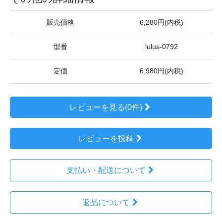
販売価格
6,280円(内税)
型番
lulus-0792
定価
6,980円(内税)
レビューを見る(0件)
レビューを投稿
支払い・配送について
返品について