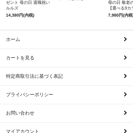
ゼント 母の日 退職祝い
母の日 敬老
ルルズ
【選べる9カ
14,380円(内税)
7,980円(内税
ホーム
カートを見る
特定商取引法に基づく表記
プライバシーポリシー
お問い合わせ
マイアカウント