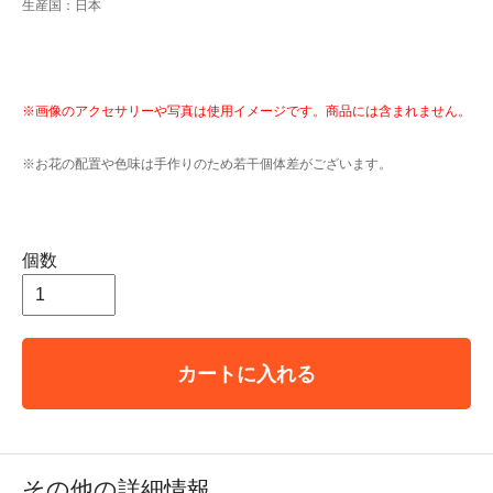
生産国：日本
※画像のアクセサリーや写真は使用イメージです。商品には含まれません。
※お花の配置や色味は手作りのため若干個体差がございます。
個数
カートに入れる
その他の詳細情報