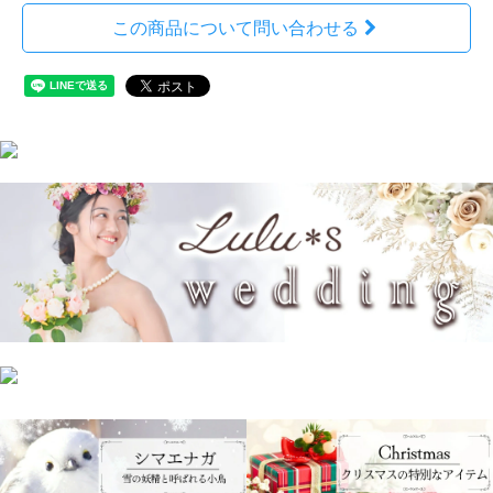
この商品について問い合わせる