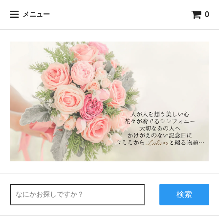
0
メニュー
検索