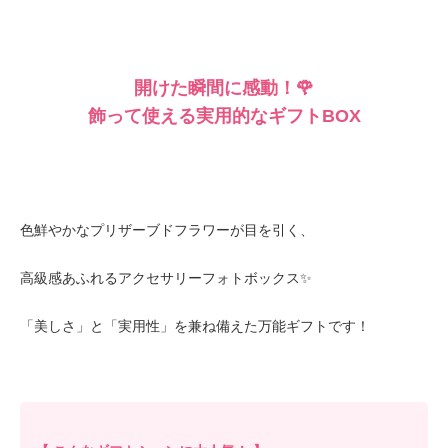
開けた瞬間に感動！🌹
飾って使える実用的なギフトBOX
色鮮やかなプリザーブドフラワーが目を引く、
高級感あふれるアクセサリーフォトボックス✨
「美しさ」と「実用性」を兼ね備えた万能ギフトです！