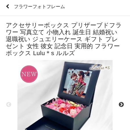
フラワーフォトフレーム
アクセサリーボックス プリザーブドフラ
ワー 写真立て 小物入れ 誕生日 結婚祝い
退職祝い ジュエリーケース ギフト プレ
ゼント 女性 彼女 記念日 実用的 フラワー
ボックス Lulu＊s ルルズ