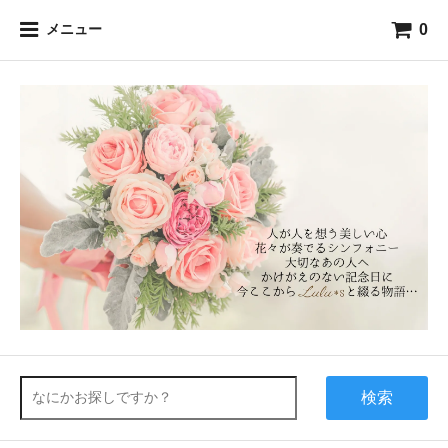
0
メニュー
検索