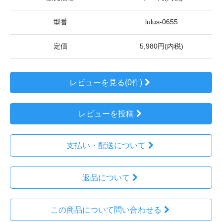
型番
lulus-0655
定価
5,980円(内税)
レビューを見る(0件)
レビューを投稿
支払い・配送について
返品について
この商品について問い合わせる