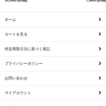
14,380円(内税)
7,980円(内税
ホーム
カートを見る
特定商取引法に基づく表記
プライバシーポリシー
お問い合わせ
マイアカウント