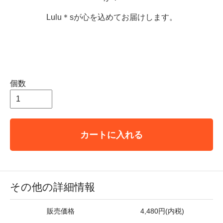
Lulu＊sが心を込めてお届けします。
個数
カートに入れる
その他の詳細情報
販売価格
4,480円(内税)