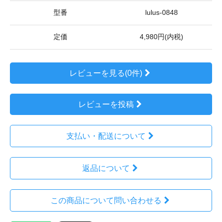
型番
lulus-0848
定価
4,980円(内税)
レビューを見る(0件)
レビューを投稿
支払い・配送について
返品について
この商品について問い合わせる