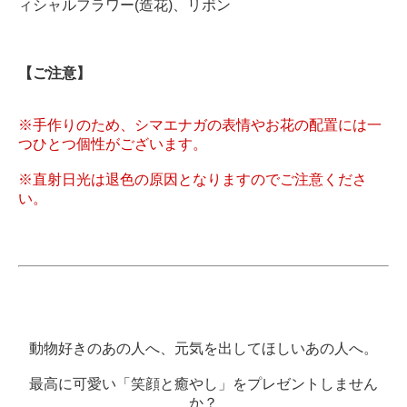
ィシャルフラワー(造花)、リボン
【ご注意】
※手作りのため、シマエナガの表情やお花の配置には一
つひとつ個性がございます。
※直射日光は退色の原因となりますのでご注意くださ
い。
動物好きのあの人へ、元気を出してほしいあの人へ。
最高に可愛い「笑顔と癒やし」をプレゼントしません
か？