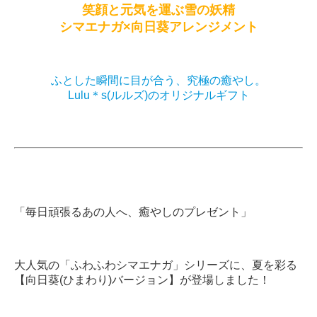
笑顔と元気を運ぶ雪の妖精
シマエナガ×向日葵アレンジメント
ふとした瞬間に目が合う、究極の癒やし。
Lulu＊s(ルルズ)のオリジナルギフト
「毎日頑張るあの人へ、癒やしのプレゼント」
大人気の「ふわふわシマエナガ」シリーズに、夏を彩る
【向日葵(ひまわり)バージョン】が登場しました！