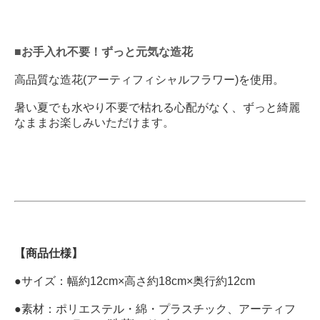
■お手入れ不要！ずっと元気な造花
高品質な造花(アーティフィシャルフラワー)を使用。
暑い夏でも水やり不要で枯れる心配がなく、ずっと綺麗
なままお楽しみいただけます。
【商品仕様】
●サイズ：幅約12cm×高さ約18cm×奥行約12cm
●素材：ポリエステル・綿・プラスチック、アーティフ