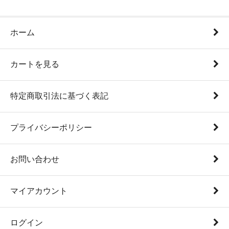
ホーム
カートを見る
特定商取引法に基づく表記
プライバシーポリシー
お問い合わせ
マイアカウント
ログイン