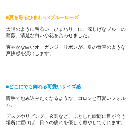
■夏を彩るひまわり×ブルーローズ
太陽のように明るい「ひまわり」に、涼しげなブルーの
薔薇、清楚な白い小花を合わせました。
爽やかな白いオーガンジーリボンが、夏の青空のような
爽快感を演出します。
■どこにでも飾れる可愛いサイズ感
両手で包み込みたくなるような、コロンと可愛いフォル
ム。
デスクやリビング、玄関など、ふとした瞬間に目が合う
場所に置けば、日々の疲れを優しく癒やしてくれます。