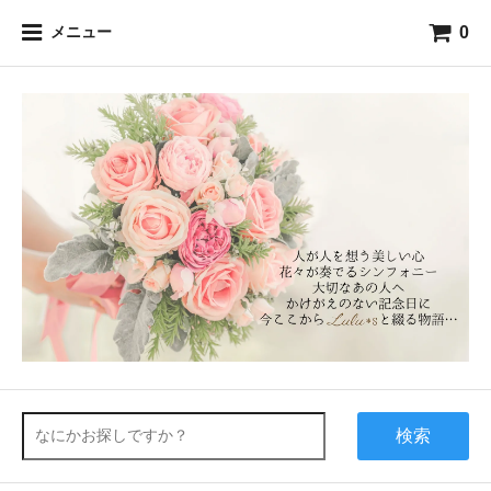
0
メニュー
検索