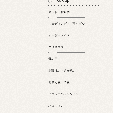
Group
ギフト・贈り物
ウェディング・ブライダル
オーダーメイド
クリスマス
母の日
退職祝い・還暦祝い
お供え花・仏花
フラワーバレンタイン
ハロウィン