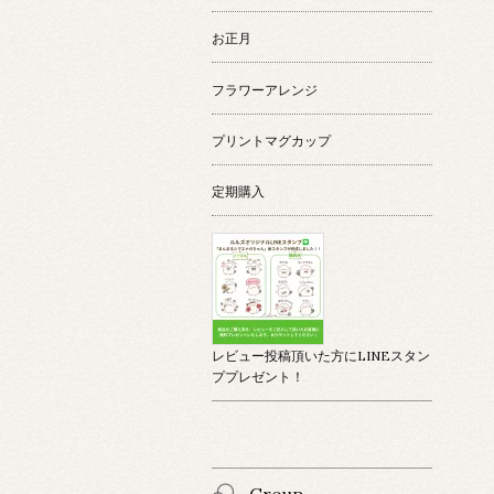
お正月
フラワーアレンジ
プリントマグカップ
定期購入
レビュー投稿頂いた方にLINEスタン
ププレゼント！