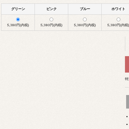
グリーン
ピンク
ブルー
ホワイト
5,380円(内税)
5,380円(内税)
5,380円(内税)
5,380円(内税
特