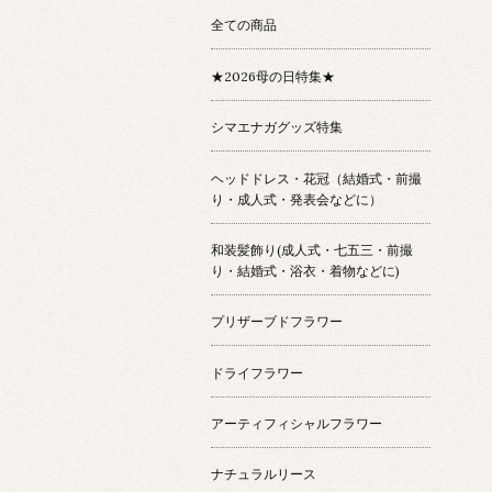
全ての商品
★2026母の日特集★
シマエナガグッズ特集
ヘッドドレス・花冠（結婚式・前撮
り・成人式・発表会などに）
和装髪飾り(成人式・七五三・前撮
り・結婚式・浴衣・着物などに)
プリザーブドフラワー
ドライフラワー
アーティフィシャルフラワー
ナチュラルリース