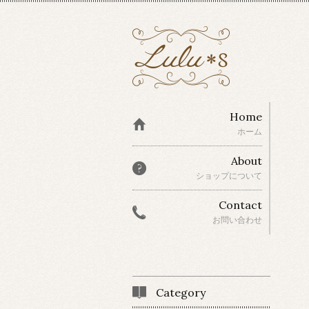
Home
ホーム
About
ショップについて
Contact
お問い合わせ
Category