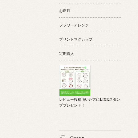
お正月
フラワーアレンジ
プリントマグカップ
定期購入
レビュー投稿頂いた方にLINEスタン
ププレゼント！