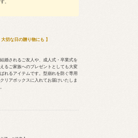
す。
 大切な日の贈り物にも 】
結婚されるご友人や、成人式・卒業式を
えるご家族へのプレゼントとしても大変
ばれるアイテムです。型崩れを防ぐ専用
クリアボックスに入れてお届けいたしま
。