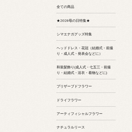
全ての商品
★2026母の日特集★
シマエナガグッズ特集
ヘッドドレス・花冠（結婚式・前撮
り・成人式・発表会などに）
和装髪飾り(成人式・七五三・前撮
り・結婚式・浴衣・着物などに)
プリザーブドフラワー
ドライフラワー
アーティフィシャルフラワー
ナチュラルリース