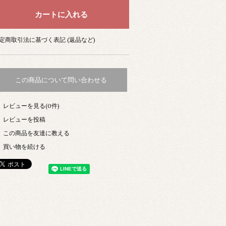
定商取引法に基づく表記 (返品など)
この商品について問い合わせる
レビューを見る(0件)
レビューを投稿
この商品を友達に教える
買い物を続ける