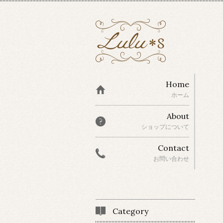
Home
ホーム
About
ショップについて
Contact
お問い合わせ
Category