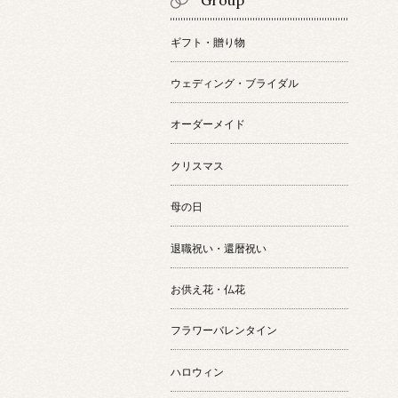
Group
ギフト・贈り物
ウェディング・ブライダル
オーダーメイド
クリスマス
母の日
退職祝い・還暦祝い
お供え花・仏花
フラワーバレンタイン
ハロウィン