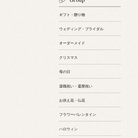
Group
ギフト・贈り物
ウェディング・ブライダル
オーダーメイド
クリスマス
母の日
退職祝い・還暦祝い
お供え花・仏花
フラワーバレンタイン
ハロウィン