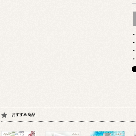
おすすめ商品