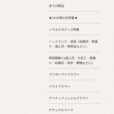
全ての商品
★2026母の日特集★
シマエナガグッズ特集
ヘッドドレス・花冠（結婚式・前撮
り・成人式・発表会などに）
和装髪飾り(成人式・七五三・前撮
り・結婚式・浴衣・着物などに)
プリザーブドフラワー
ドライフラワー
アーティフィシャルフラワー
ナチュラルリース