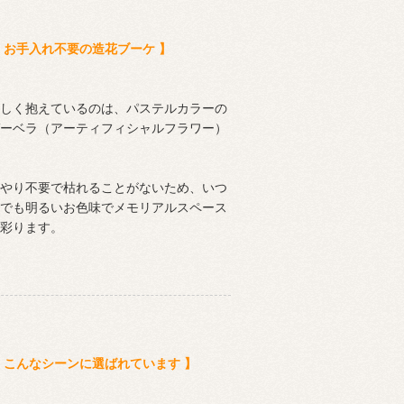
 お手入れ不要の造花ブーケ 】
しく抱えているのは、パステルカラーの
ーベラ（アーティフィシャルフラワー）
やり不要で枯れることがないため、いつ
でも明るいお色味でメモリアルスペース
彩ります。
 こんなシーンに選ばれています 】