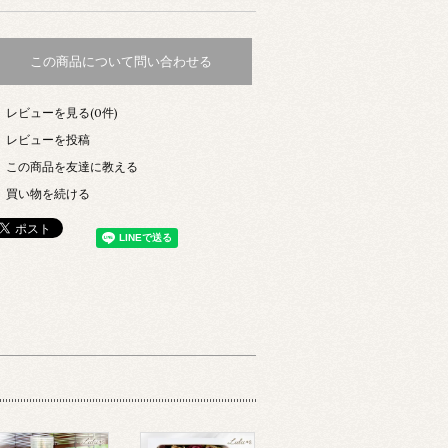
この商品について問い合わせる
レビューを見る(0件)
レビューを投稿
この商品を友達に教える
買い物を続ける