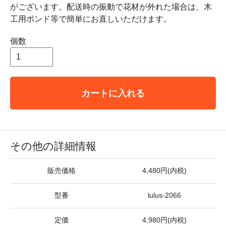
がございます。配送時の振動で花材が外れた場合は、木
工用ボンド等で簡単にお直しいただけます。
個数
カートに入れる
その他の詳細情報
販売価格
4,480円(内税)
型番
lulus-2066
定価
4,980円(内税)