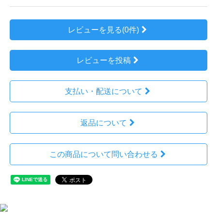
レビューを見る(0件)
レビューを投稿
支払い・配送について
返品について
この商品について問い合わせる