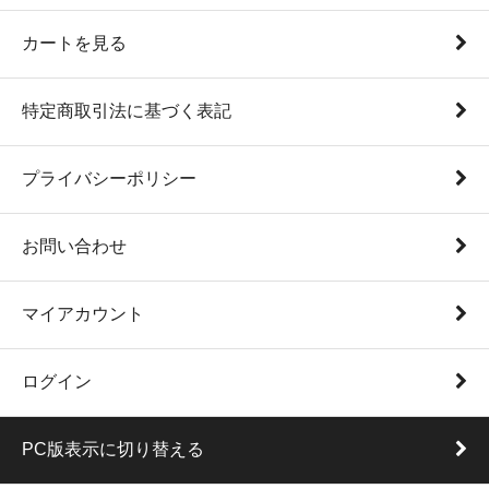
カートを見る
特定商取引法に基づく表記
プライバシーポリシー
お問い合わせ
マイアカウント
ログイン
PC版表示に切り替える