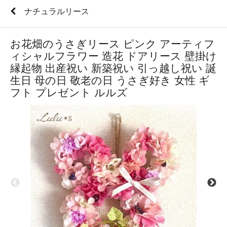
ナチュラルリース
お花畑のうさぎリース ピンク アーティフ
ィシャルフラワー 造花 ドアリース 壁掛け
縁起物 出産祝い 新築祝い 引っ越し祝い 誕
生日 母の日 敬老の日 うさぎ好き 女性 ギ
フト プレゼント ルルズ