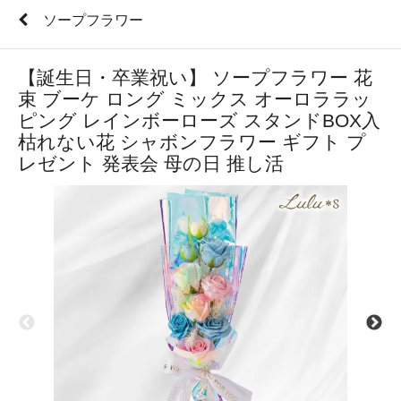
ソープフラワー
【誕生日・卒業祝い】 ソープフラワー 花
束 ブーケ ロング ミックス オーロララッ
ピング レインボーローズ スタンドBOX入
枯れない花 シャボンフラワー ギフト プ
レゼント 発表会 母の日 推し活