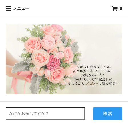
0
メニュー
検索