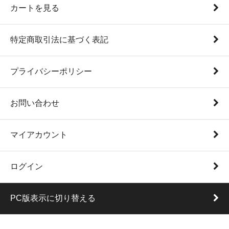
カートを見る
特定商取引法に基づく表記
プライバシーポリシー
お問い合わせ
マイアカウント
ログイン
PC版表示に切り替える