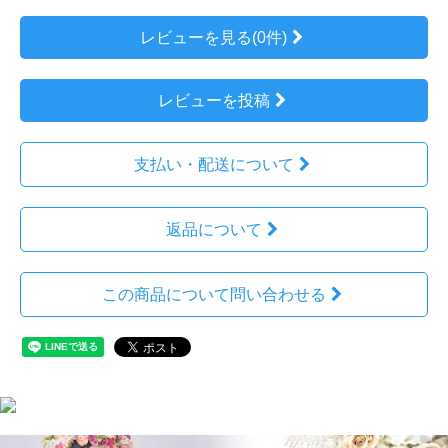
レビューを見る(0件)
レビューを投稿
支払い・配送について
返品について
この商品について問い合わせる