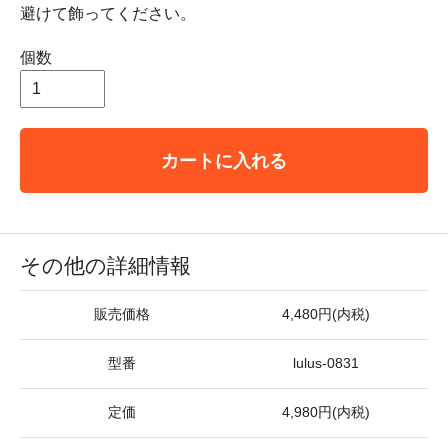
避けて飾ってください。
個数
カートに入れる
その他の詳細情報
販売価格
4,480円(内税)
型番
lulus-0831
定価
4,980円(内税)