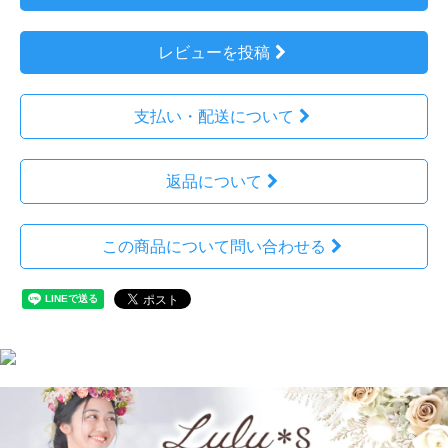
レビューを投稿
支払い・配送について
返品について
この商品について問い合わせる