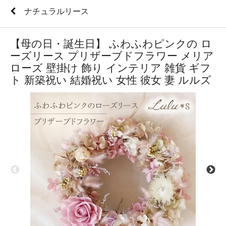
ナチュラルリース
【母の日・誕生日】 ふわふわピンクの ロ
ーズリース プリザーブドフラワー メリア
ローズ 壁掛け 飾り インテリア 雑貨 ギフ
ト 新築祝い 結婚祝い 女性 彼女 妻 ルルズ