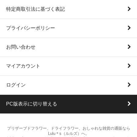
特定商取引法に基づく表記
プライバシーポリシー
お問い合わせ
マイアカウント
ログイン
PC版表示に切り替える
プリザーブドフラワー、ドライフラワー、おしゃれな雑貨の通販なら
Lulu＊s（ルルズ）へ。