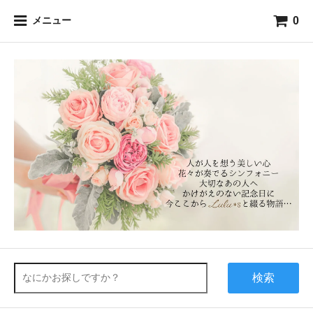
0
メニュー
検索