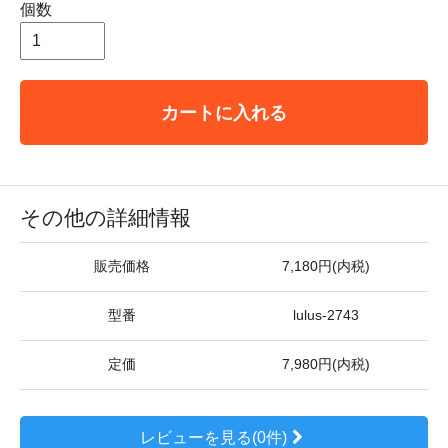
個数
カートに入れる
その他の詳細情報
販売価格
7,180円(内税)
型番
lulus-2743
定価
7,980円(内税)
レビューを見る(0件)