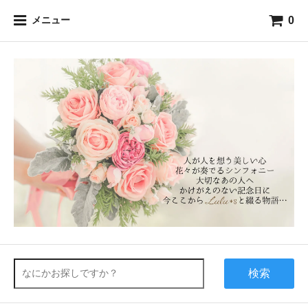
0
メニュー
検索