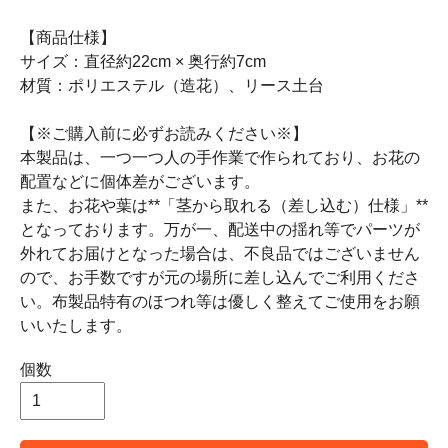
【商品仕様】
サイズ：直径約22cm × 奥行約7cm
材質：ポリエステル（造花）、リース土台
【※ご購入前に必ずお読みください※】
本製品は、一つ一つ人の手作業で作られており、お花の
配置などに個体差がございます。
また、お花や葉は**「茎から取れる（差し込む）仕様」**
となっております。万が一、配送中の揺れ等でパーツが
外れてお届けとなった場合は、不良品ではございません
ので、お手数ですが元の場所に差し込んでご利用くださ
い。布製品特有のほつれ等は優しく整えてご使用をお願
いいたします。
個数