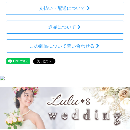
支払い・配送について
返品について
この商品について問い合わせる