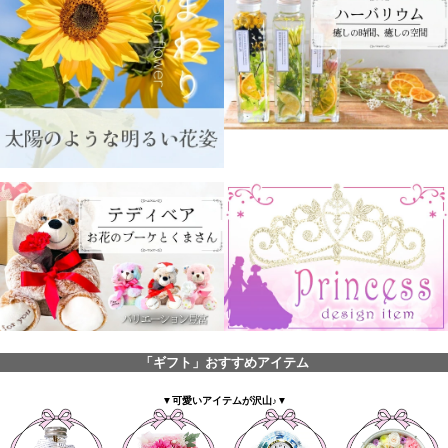
「ギフト」おすすめアイテム
▼可愛いアイテムが沢山♪▼