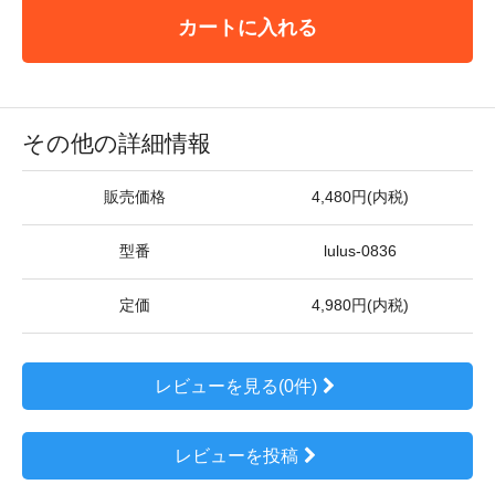
カートに入れる
その他の詳細情報
販売価格
4,480円(内税)
型番
lulus-0836
定価
4,980円(内税)
レビューを見る(0件)
レビューを投稿