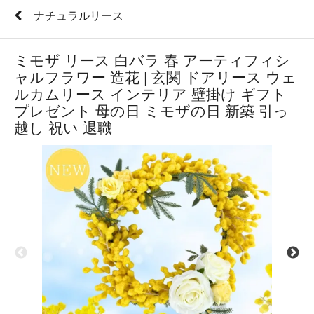
ナチュラルリース
ミモザ リース 白バラ 春 アーティフィシ
ャルフラワー 造花 | 玄関 ドアリース ウェ
ルカムリース インテリア 壁掛け ギフト
プレゼント 母の日 ミモザの日 新築 引っ
越し 祝い 退職