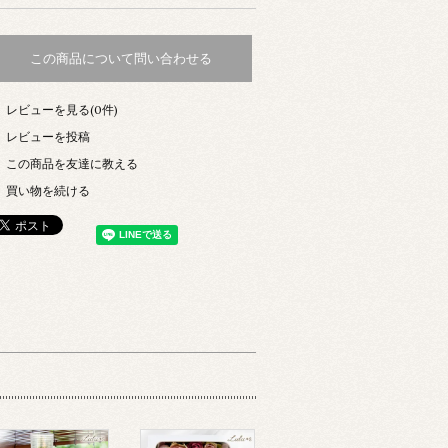
この商品について問い合わせる
レビューを見る(0件)
レビューを投稿
この商品を友達に教える
買い物を続ける