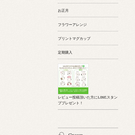
お正月
フラワーアレンジ
プリントマグカップ
定期購入
レビュー投稿頂いた方にLINEスタン
ププレゼント！