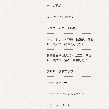
全ての商品
★2026母の日特集★
シマエナガグッズ特集
ヘッドドレス・花冠（結婚式・前撮
り・成人式・発表会などに）
和装髪飾り(成人式・七五三・前撮
り・結婚式・浴衣・着物などに)
プリザーブドフラワー
ドライフラワー
アーティフィシャルフラワー
ナチュラルリース