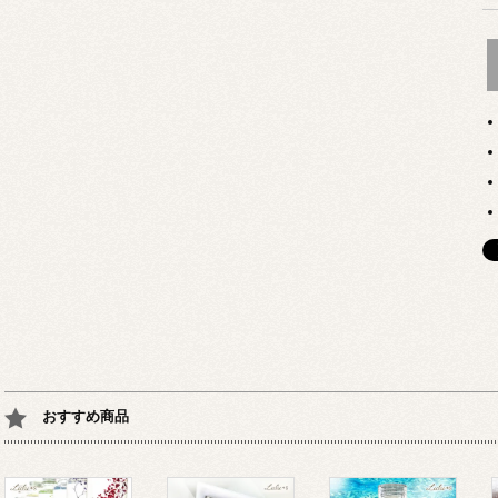
おすすめ商品