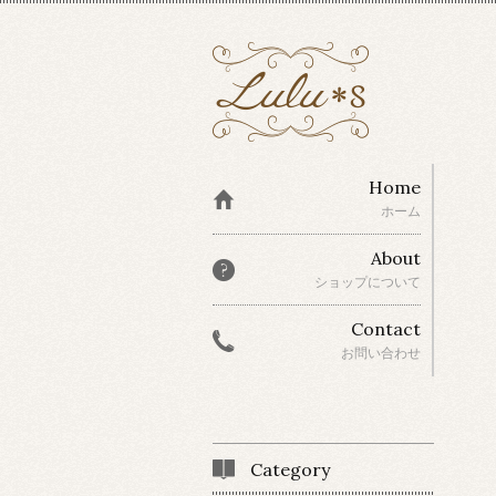
Home
ホーム
About
ショップについて
Contact
お問い合わせ
Category