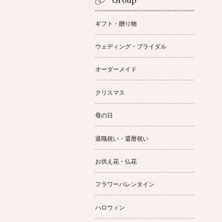
Group
ギフト・贈り物
ウェディング・ブライダル
オーダーメイド
クリスマス
母の日
退職祝い・還暦祝い
お供え花・仏花
フラワーバレンタイン
ハロウィン