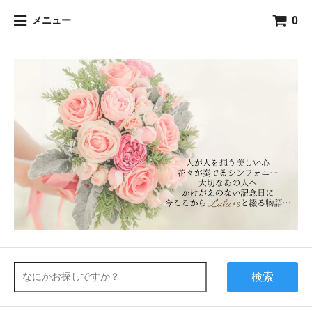
0
メニュー
検索