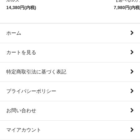
ルルズ
【選べる9カ
14,380円(内税)
7,980円(内税
ホーム
カートを見る
特定商取引法に基づく表記
プライバシーポリシー
お問い合わせ
マイアカウント