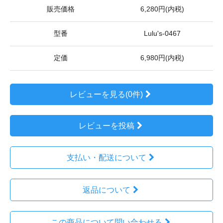
販売価格
6,280円(内税)
型番
Lulu's-0467
定価
6,980円(内税)
レビューを見る(0件)
レビューを投稿
支払い・配送について
返品について
この商品について問い合わせる