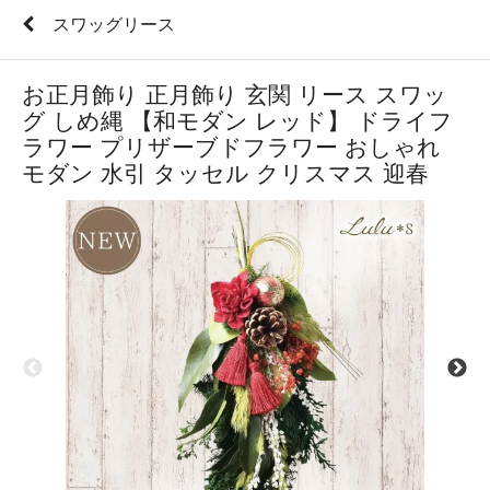
スワッグリース
お正月飾り 正月飾り 玄関 リース スワッ
グ しめ縄 【和モダン レッド】 ドライフ
ラワー プリザーブドフラワー おしゃれ
モダン 水引 タッセル クリスマス 迎春