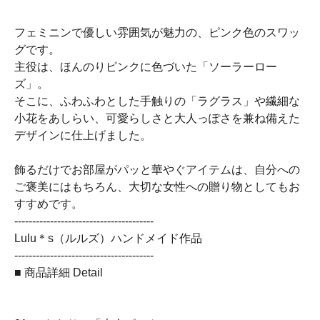
フェミニンで優しい雰囲気が魅力の、ピンク色のスワッ
グです。
主役は、ほんのりピンクに色づいた「ソーラーロー
ズ」。
そこに、ふわふわとした手触りの「ラグラス」や繊細な
小花をあしらい、可愛らしさと大人っぽさを兼ね備えた
デザインに仕上げました。
飾るだけでお部屋がパッと華やぐアイテムは、自分への
ご褒美にはもちろん、大切な女性への贈り物としてもお
すすめです。
---------------------------------------
Lulu＊s（ルルズ）ハンドメイド作品
---------------------------------------
■ 商品詳細 Detail