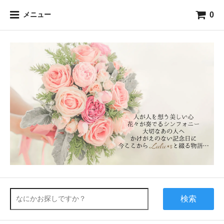
0
メニュー
検索