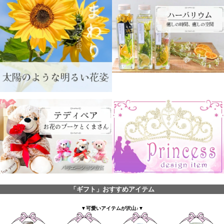
「ギフト」おすすめアイテム
▼可愛いアイテムが沢山♪▼