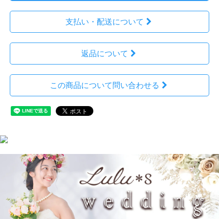
支払い・配送について
返品について
この商品について問い合わせる