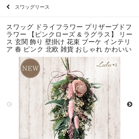
スワッグリース
スワッグ ドライフラワー プリザーブドフ
ラワー 【ピンクローズ & ラグラス】 リー
ス 玄関 飾り 壁掛け 花束 ブーケ インテリ
ア 春 ピンク 北欧 雑貨 おしゃれ かわいい