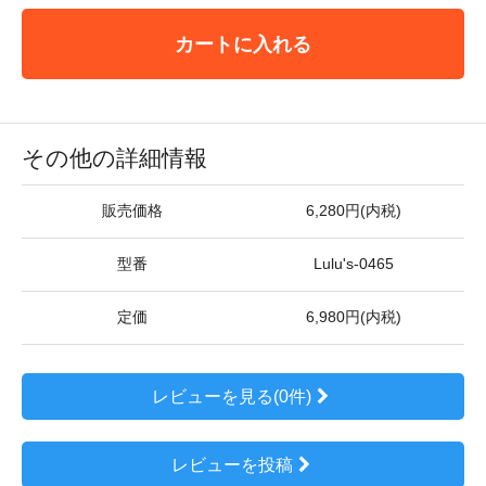
カートに入れる
その他の詳細情報
販売価格
6,280円(内税)
型番
Lulu's-0465
定価
6,980円(内税)
レビューを見る(0件)
レビューを投稿