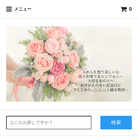
0
メニュー
検索