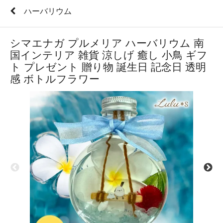
ハーバリウム
シマエナガ プルメリア ハーバリウム 南
国インテリア 雑貨 涼しげ 癒し 小鳥 ギフ
ト プレゼント 贈り物 誕生日 記念日 透明
感 ボトルフラワー