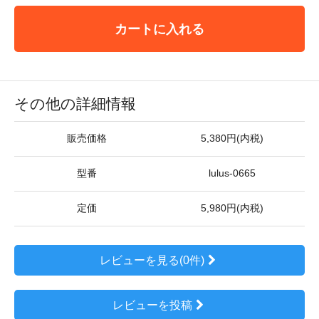
カートに入れる
その他の詳細情報
販売価格
5,380円(内税)
型番
lulus-0665
定価
5,980円(内税)
レビューを見る(0件)
レビューを投稿