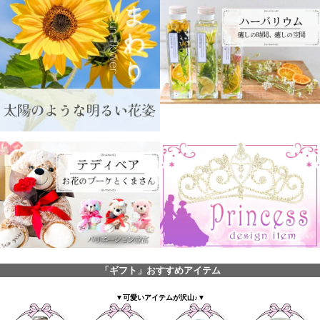
「ギフト」おすすめアイテム
▼可愛いアイテムが沢山♪▼