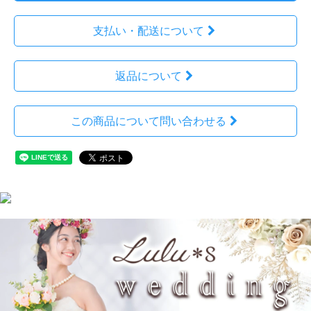
支払い・配送について
返品について
この商品について問い合わせる