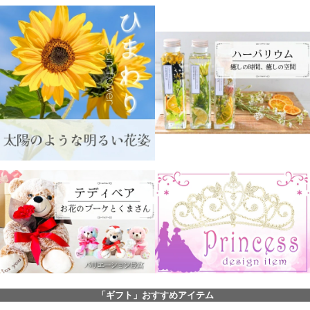
「ギフト」おすすめアイテム