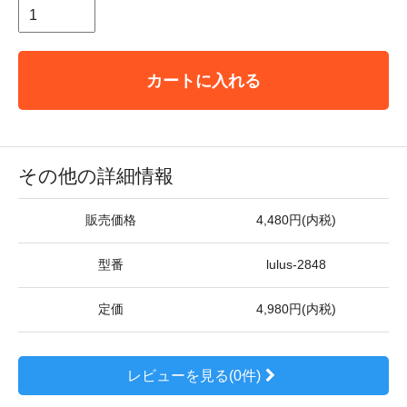
カートに入れる
その他の詳細情報
販売価格
4,480円(内税)
型番
lulus-2848
定価
4,980円(内税)
レビューを見る(0件)