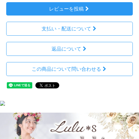
レビューを投稿
支払い・配送について
返品について
この商品について問い合わせる