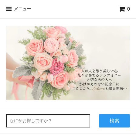
0
メニュー
検索