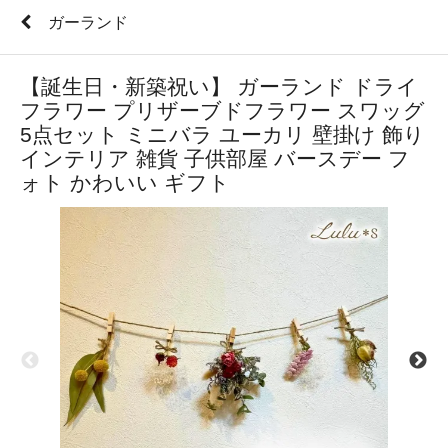
ガーランド
【誕生日・新築祝い】 ガーランド ドライ
フラワー プリザーブドフラワー スワッグ
5点セット ミニバラ ユーカリ 壁掛け 飾り
インテリア 雑貨 子供部屋 バースデー フ
ォト かわいい ギフト