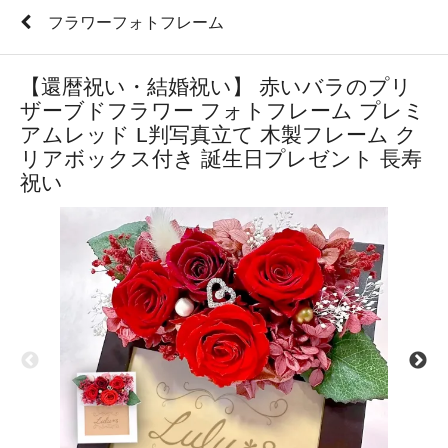
フラワーフォトフレーム
【還暦祝い・結婚祝い】 赤いバラのプリ
ザーブドフラワー フォトフレーム プレミ
アムレッド L判写真立て 木製フレーム ク
リアボックス付き 誕生日プレゼント 長寿
祝い