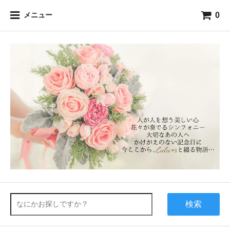
0
メニュー
検索