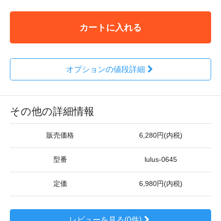
カートに入れる
オプションの値段詳細
その他の詳細情報
販売価格
6,280円(内税)
型番
lulus-0645
定価
6,980円(内税)
レビューを見る(0件)