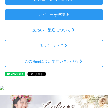
レビューを投稿
支払い・配送について
返品について
この商品について問い合わせる