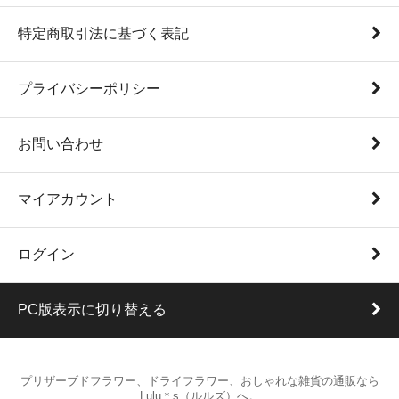
特定商取引法に基づく表記
プライバシーポリシー
お問い合わせ
マイアカウント
ログイン
PC版表示に切り替える
プリザーブドフラワー、ドライフラワー、おしゃれな雑貨の通販なら
Lulu＊s（ルルズ）へ。