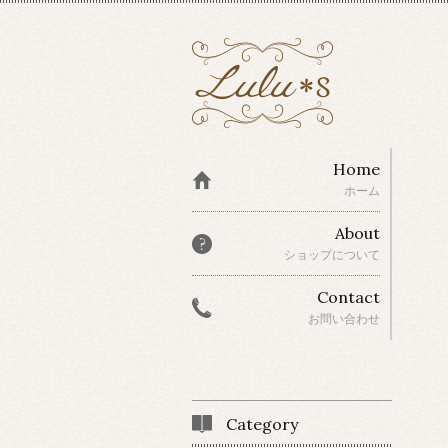
Home
ホーム
About
ショップについて
Contact
お問い合わせ
Category