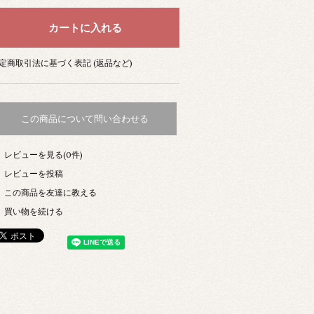
定商取引法に基づく表記 (返品など)
この商品について問い合わせる
レビューを見る(0件)
レビューを投稿
この商品を友達に教える
買い物を続ける