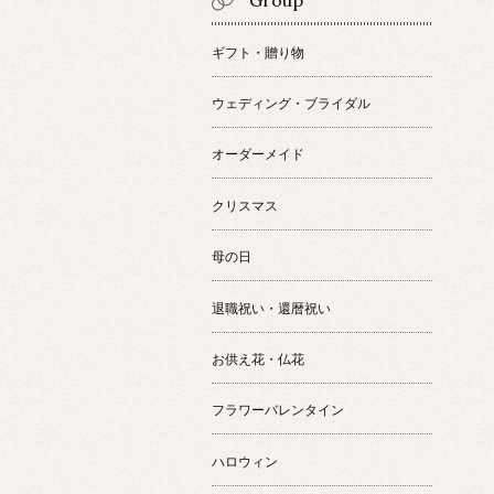
Group
ギフト・贈り物
ウェディング・ブライダル
オーダーメイド
クリスマス
母の日
退職祝い・還暦祝い
お供え花・仏花
フラワーバレンタイン
ハロウィン