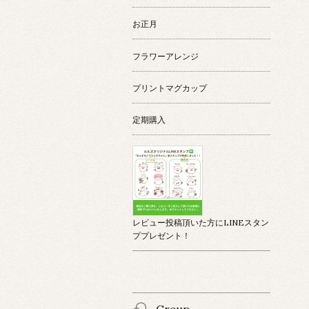
お正月
フラワーアレンジ
プリントマグカップ
定期購入
レビュー投稿頂いた方にLINEスタン
ププレゼント！