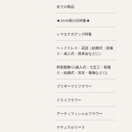
全ての商品
★2026母の日特集★
シマエナガグッズ特集
ヘッドドレス・花冠（結婚式・前撮
り・成人式・発表会などに）
和装髪飾り(成人式・七五三・前撮
り・結婚式・浴衣・着物などに)
プリザーブドフラワー
ドライフラワー
アーティフィシャルフラワー
ナチュラルリース