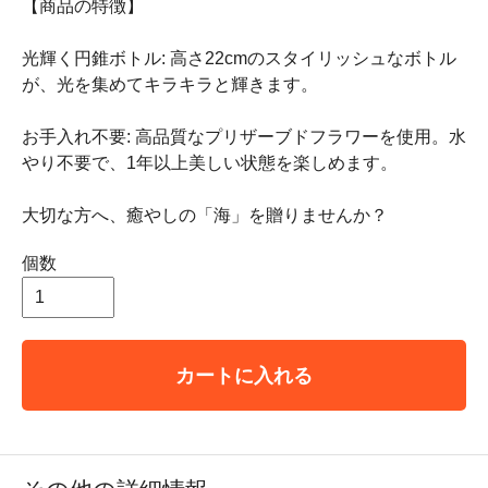
【商品の特徴】
光輝く円錐ボトル: 高さ22cmのスタイリッシュなボトル
が、光を集めてキラキラと輝きます。
お手入れ不要: 高品質なプリザーブドフラワーを使用。水
やり不要で、1年以上美しい状態を楽しめます。
大切な方へ、癒やしの「海」を贈りませんか？
個数
カートに入れる