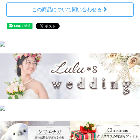
この商品について問い合わせる