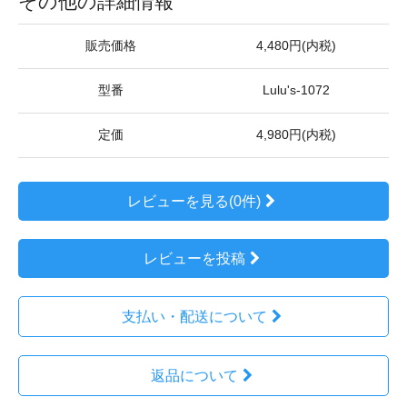
その他の詳細情報
販売価格
4,480円(内税)
型番
Lulu's-1072
定価
4,980円(内税)
レビューを見る(0件)
レビューを投稿
支払い・配送について
返品について