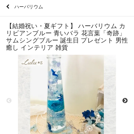
ハーバリウム
【結婚祝い・夏ギフト】 ハーバリウム カ
リビアンブルー 青いバラ 花言葉「奇跡」
サムシングブルー 誕生日 プレゼント 男性
癒し インテリア 雑貨