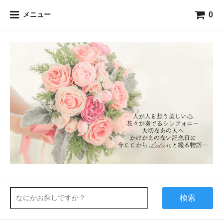
0
メニュー
検索