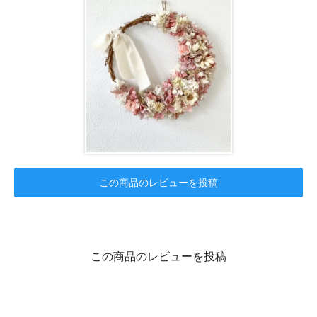
この商品のレビューを投稿
この商品のレビューを投稿