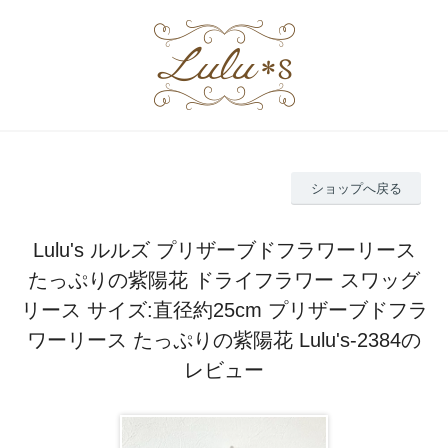
ショップへ戻る
Lulu's ルルズ プリザーブドフラワーリース
たっぷりの紫陽花 ドライフラワー スワッグ
リース サイズ:直径約25cm プリザーブドフラ
ワーリース たっぷりの紫陽花 Lulu's-2384の
レビュー