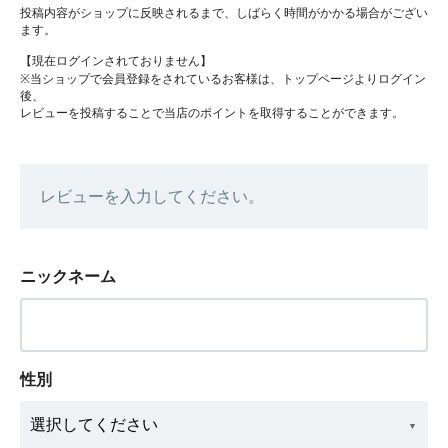
投稿内容がショップに反映されるまで、しばらく時間がかかる場合がござい
ます。
【現在ログインされておりません】
※当ショップで会員登録をされているお客様は、トップページよりログイン
後、
レビューを投稿することで当店のポイントを取得することができます。
レビューを入力してください。
ニックネーム
性別