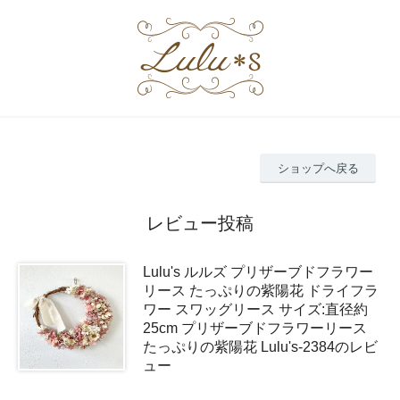
ショップへ戻る
レビュー投稿
Lulu's ルルズ プリザーブドフラワー
リース たっぷりの紫陽花 ドライフラ
ワー スワッグリース サイズ:直径約
25cm プリザーブドフラワーリース
たっぷりの紫陽花 Lulu's-2384のレビ
ュー