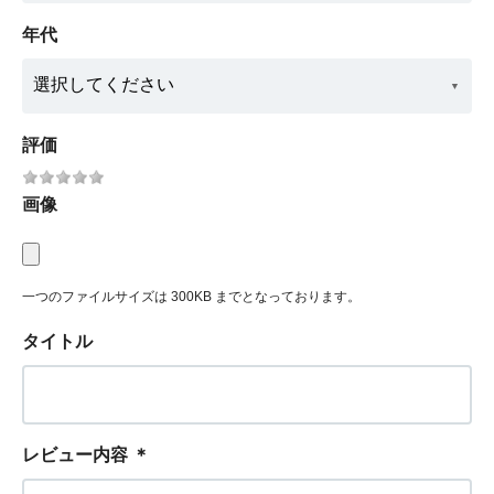
年代
評価
画像
一つのファイルサイズは 300KB までとなっております。
タイトル
レビュー内容
＊