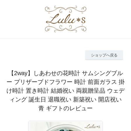
ショップへ戻る
【2way】しあわせの花時計 サムシングブル
ー プリザーブドフラワー 時計 前面ガラス 掛
け時計 置き時計 結婚祝い 両親贈呈品 ウェデ
ィング 誕生日 退職祝い 新築祝い 開店祝い
青 ギフトのレビュー