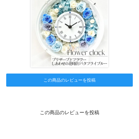
この商品のレビューを投稿
この商品のレビューを投稿