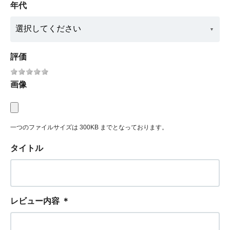
年代
評価
画像
一つのファイルサイズは 300KB までとなっております。
タイトル
レビュー内容
＊