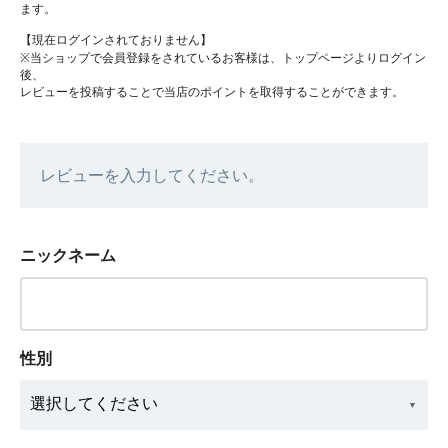
ます。
【現在ログインされておりません】
※当ショップで会員登録をされているお客様は、トップページよりログイン
後、
レビューを投稿することで当店のポイントを取得することができます。
レビューを入力してください。
ニックネーム
性別