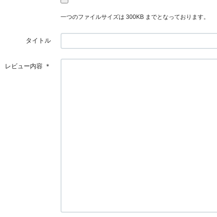
一つのファイルサイズは 300KB までとなっております。
タイトル
レビュー内容
＊