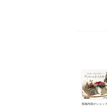
投稿内容がショッ