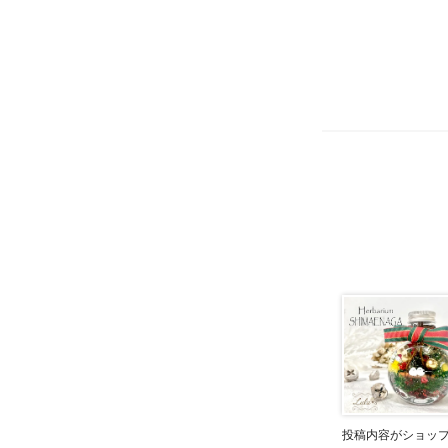
投稿内容がショッ