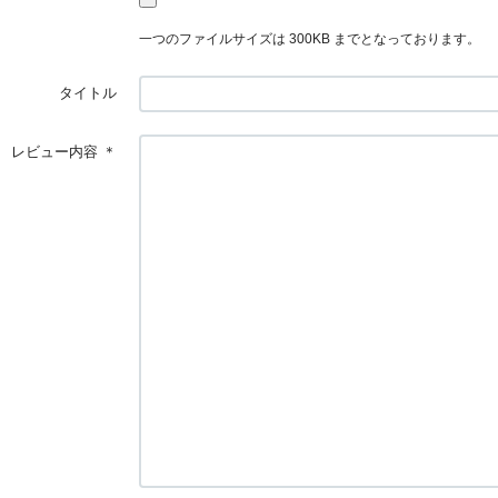
一つのファイルサイズは 300KB までとなっております。
タイトル
レビュー内容
＊