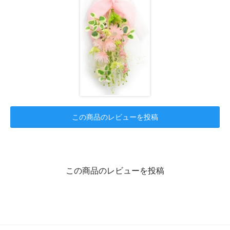
この商品のレビューを投稿
この商品のレビューを投稿