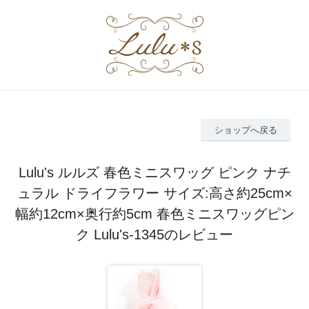
ショップへ戻る
Lulu's ルルズ 春色ミニスワッグ ピンク ナチ
ュラル ドライフラワー サイズ:高さ約25cm×
幅約12cm×奥行約5cm 春色ミニスワッグピン
ク Lulu's-1345のレビュー