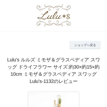
ショップへ戻る
Lulu's ルルズ ミモザ＆グラスペディア スワ
ッグ ドライフラワー サイズ:約30×約15×約
10cm ミモザ＆グラスペディア スワッグ
Lulu's-1132のレビュー