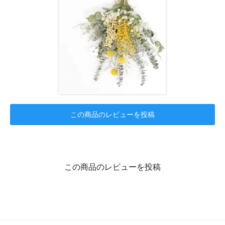
この商品のレビューを投稿
この商品のレビューを投稿