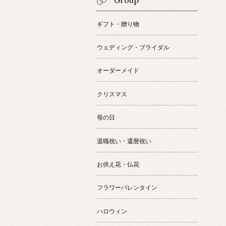
Group
ギフト・贈り物
ウェディング・ブライダル
オーダーメイド
クリスマス
母の日
退職祝い・還暦祝い
お供え花・仏花
フラワーバレンタイン
ハロウィン