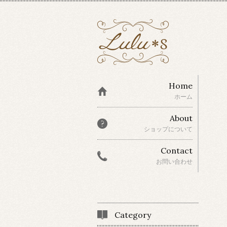
Home
ホーム
About
ショップについて
Contact
お問い合わせ
Category