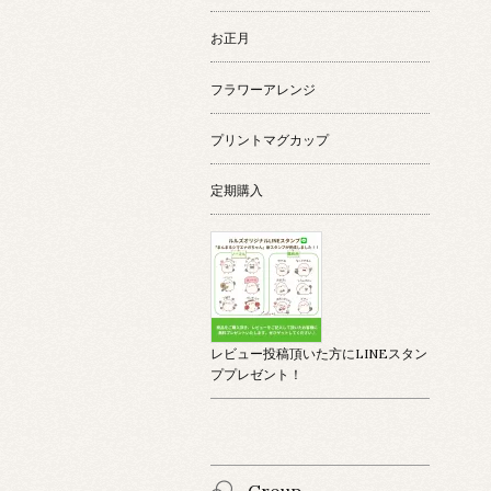
お正月
フラワーアレンジ
プリントマグカップ
定期購入
レビュー投稿頂いた方にLINEスタン
ププレゼント！