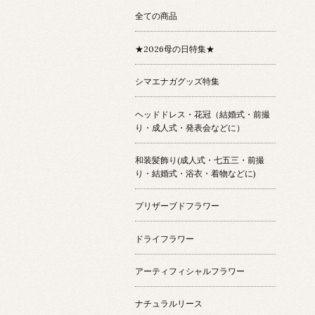
全ての商品
★2026母の日特集★
シマエナガグッズ特集
ヘッドドレス・花冠（結婚式・前撮
り・成人式・発表会などに）
和装髪飾り(成人式・七五三・前撮
り・結婚式・浴衣・着物などに)
プリザーブドフラワー
ドライフラワー
アーティフィシャルフラワー
ナチュラルリース