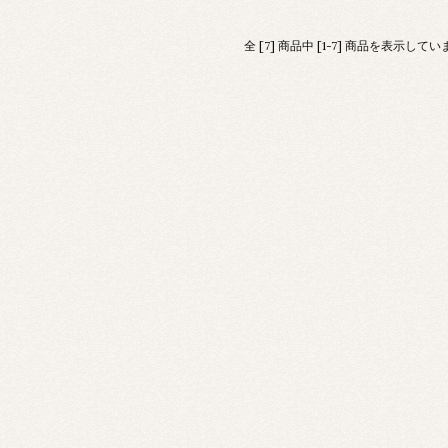
全 [7] 商品中 [1-7] 商品を表示してい