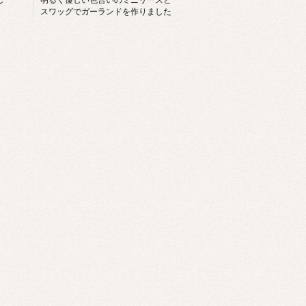
ン
スワッグでガーランドを作りました