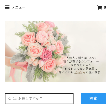
0
メニュー
検索